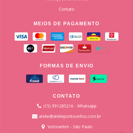
Contato
MEIOS DE PAGAMENTO
FORMAS DE ENVIO
CONTATO
(15) 991285216 - Whatsapp
atelie@ateliepontosefios.com.br
Votorantim - São Paulo