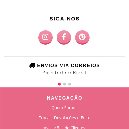
SIGA-NOS
ENVIOS VIA CORREIOS
Para todo o Brasil
NAVEGAÇÃO
Quem Somos
Trocas, Devoluções e Frete
Avaliações de Clientes