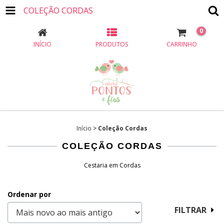
COLEÇÃO CORDAS
0
INÍCIO
PRODUTOS
CARRINHO
Início
>
Coleção Cordas
COLEÇÃO CORDAS
Cestaria em Cordas
Ordenar por
FILTRAR