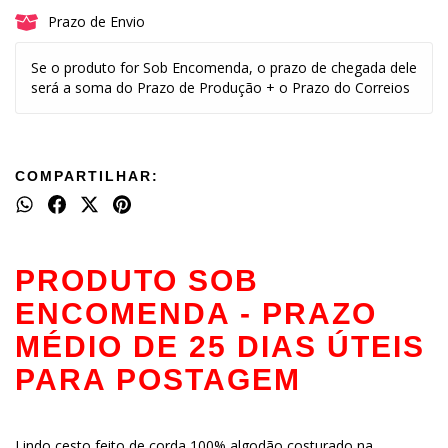
Prazo de Envio
Se o produto for Sob Encomenda, o prazo de chegada dele
será a soma do Prazo de Produção + o Prazo do Correios
COMPARTILHAR:
PRODUTO SOB
ENCOMENDA - PRAZO
MÉDIO DE 25 DIAS ÚTEIS
PARA POSTAGEM
Lindo cesto feito de corda 100% algodão costurado na