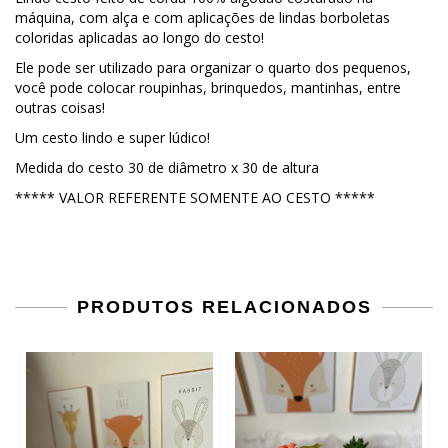
máquina, com alça e com aplicações de lindas borboletas
coloridas aplicadas ao longo do cesto!
Ele pode ser utilizado para organizar o quarto dos pequenos,
você pode colocar roupinhas, brinquedos, mantinhas, entre
outras coisas!
Um cesto lindo e super lúdico!
Medida do cesto 30 de diâmetro x 30 de altura
***** VALOR REFERENTE SOMENTE AO CESTO *****
PRODUTOS RELACIONADOS