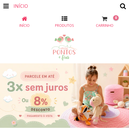
INÍCIO
0
INÍCIO
PRODUTOS
CARRINHO