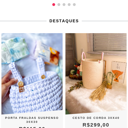
DESTAQUES
PORTA FRALDAS SUSPENSO
CESTO DE CORDA 30X40
30X30
R$299,00