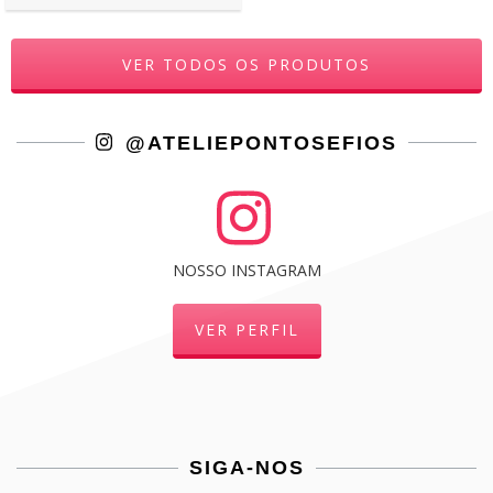
VER TODOS OS PRODUTOS
@ATELIEPONTOSEFIOS
NOSSO INSTAGRAM
VER PERFIL
SIGA-NOS