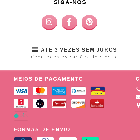
SIGA-NOS
ATÉ 3 VEZES SEM JUROS
Com todos os cartões de crédito
MEIOS DE PAGAMENTO
C
FORMAS DE ENVIO