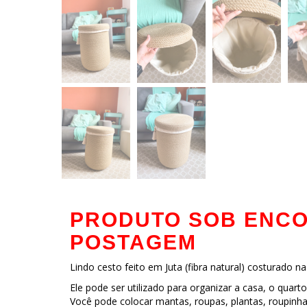
PRODUTO SOB ENCOM
POSTAGEM
Lindo cesto feito em Juta (fibra natural) costurado n
Ele pode ser utilizado para organizar a casa, o quart
Você pode colocar mantas, roupas, plantas, roupinha