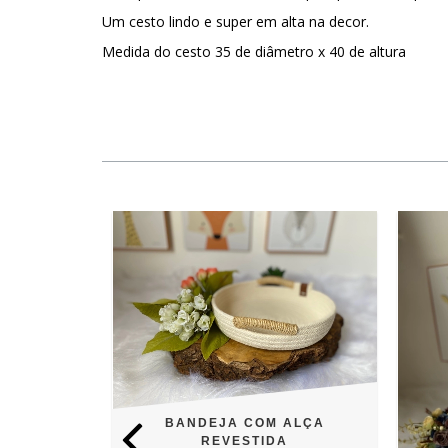
Um cesto lindo e super em alta na decor.
Medida do cesto 35 de diâmetro x 40 de altura
BANDEJA COM ALÇA
REVESTIDA