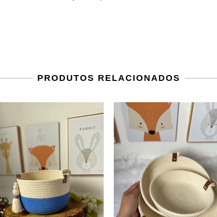
PRODUTOS RELACIONADOS