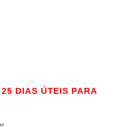
25 DIAS ÚTEIS PARA
as!