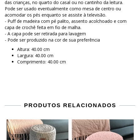
das crianças, no quarto do casal ou no cantinho da leitura.
Pode ser usado eventualmente como mesa de centro ou
acomodar os pés enquanto se assiste à televisão.
- Puff de madeira com pé palito, assento acolchoado e com
capa de crochê feita em fio de malha.
- A capa pode ser retirada para lavagem
- Pode ser produzido na cor de sua preferência
Altura: 40.00 cm
Largura: 40.00 cm
Comprimento: 40.00 cm
PRODUTOS RELACIONADOS