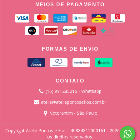
MEIOS DE PAGAMENTO
FORMAS DE ENVIO
CONTATO
(15) 991285216 - Whatsapp
atelie@ateliepontosefios.com.br
Votorantim - São Paulo
Copyright Atelie Pontos e Fios - 40884812000161 - 2026. Todos
os direitos reservados.