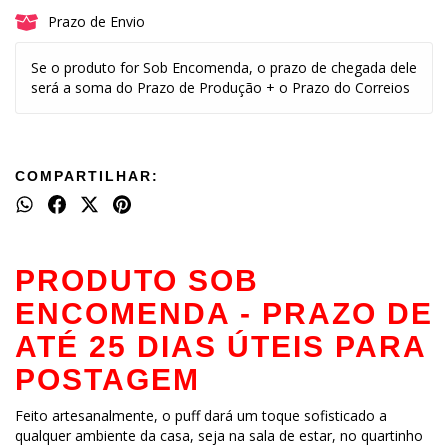
Prazo de Envio
Se o produto for Sob Encomenda, o prazo de chegada dele
será a soma do Prazo de Produção + o Prazo do Correios
COMPARTILHAR:
PRODUTO SOB
ENCOMENDA - PRAZO DE
ATÉ 25 DIAS ÚTEIS PARA
POSTAGEM
Feito artesanalmente, o puff dará um toque sofisticado a
qualquer ambiente da casa, seja na sala de estar, no quartinho