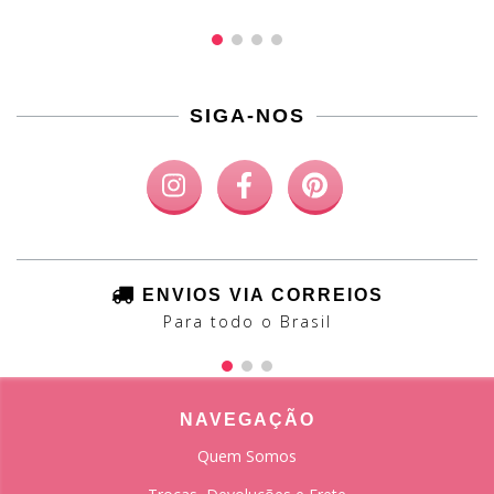
SIGA-NOS
ENVIOS VIA CORREIOS
Para todo o Brasil
NAVEGAÇÃO
Quem Somos