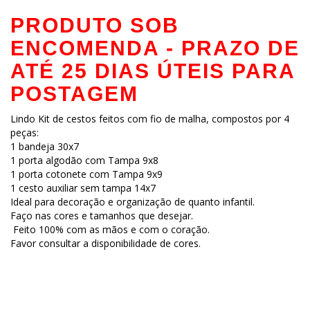
PRODUTO SOB
ENCOMENDA - PRAZO DE
ATÉ 25 DIAS ÚTEIS PARA
POSTAGEM
Lindo Kit de cestos feitos com fio de malha, compostos por 4
peças:
1 bandeja 30x7
1 porta algodão com Tampa 9x8
1 porta cotonete com Tampa 9x9
1 cesto auxiliar sem tampa 14x7
Ideal para decoração e organização de quanto infantil.
Faço nas cores e tamanhos que desejar.
Feito 100% com as mãos e com o coração.
Favor consultar a disponibilidade de cores.