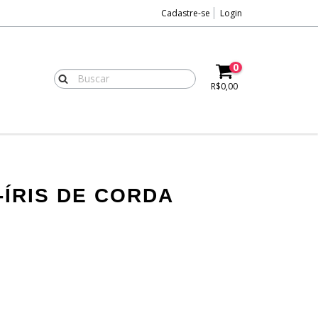
Cadastre-se
Login
0
R$0,00
ÍRIS DE CORDA