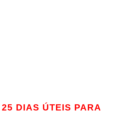
25 DIAS ÚTEIS PARA