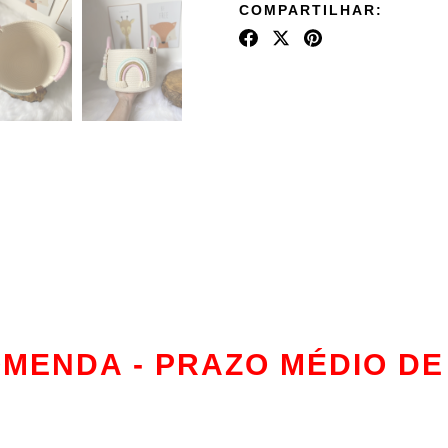
COMPARTILHAR:
ENDA - PRAZO MÉDIO DE 