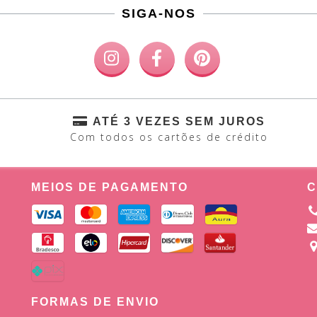
SIGA-NOS
ATÉ 3 VEZES SEM JUROS
Com todos os cartões de crédito
MEIOS DE PAGAMENTO
C
FORMAS DE ENVIO