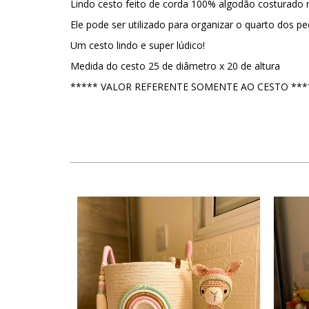
Lindo cesto feito de corda 100% algodão costurado n
Ele pode ser utilizado para organizar o quarto dos p
Um cesto lindo e super lúdico!
Medida do cesto 25 de diâmetro x 20 de altura
***** VALOR REFERENTE SOMENTE AO CESTO ***