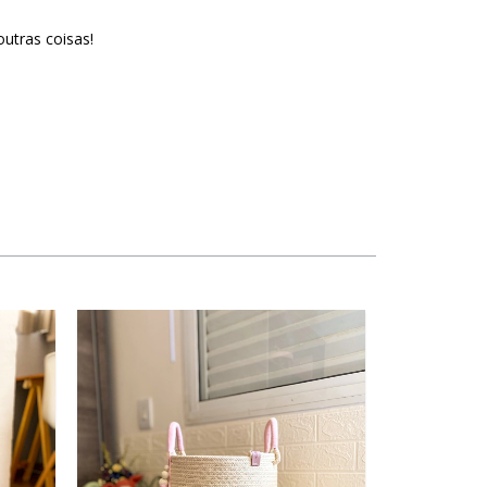
utras coisas!