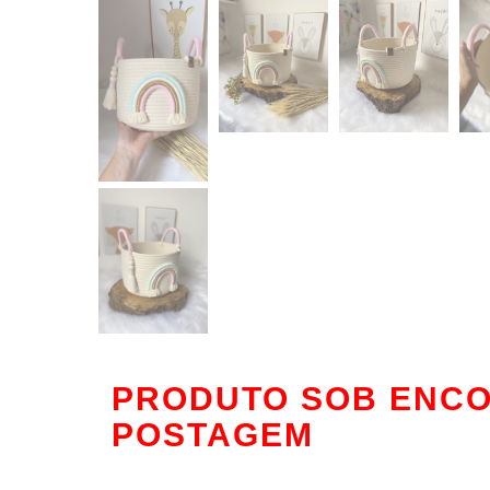
PRODUTO SOB ENCOM
POSTAGEM