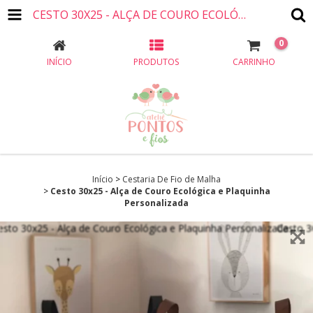
CESTO 30X25 - ALÇA DE COURO ECOLÓGICA E PLAQUINHA PERSONALIZADA
0
INÍCIO
PRODUTOS
CARRINHO
Início
>
Cestaria De Fio de Malha
>
Cesto 30x25 - Alça de Couro Ecológica e Plaquinha
Personalizada