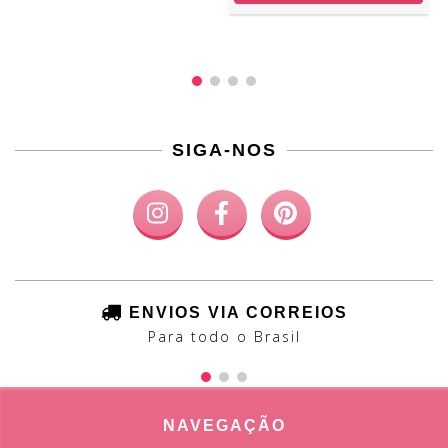
SIGA-NOS
ENVIOS VIA CORREIOS
Para todo o Brasil
NAVEGAÇÃO