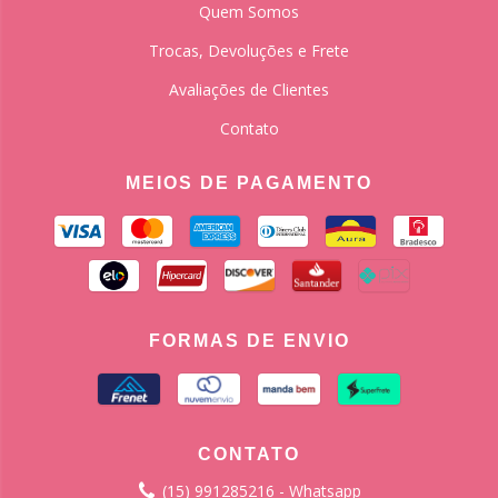
Quem Somos
Trocas, Devoluções e Frete
Avaliações de Clientes
Contato
MEIOS DE PAGAMENTO
FORMAS DE ENVIO
CONTATO
(15) 991285216 - Whatsapp