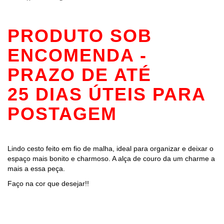
PRODUTO SOB
ENCOMENDA -
PRAZO DE ATÉ
25 DIAS ÚTEIS PARA
POSTAGEM
Lindo cesto feito em fio de malha, ideal para organizar e deixar o
espaço mais bonito e charmoso. A alça de couro da um charme a
mais a essa peça.
Faço na cor que desejar!!