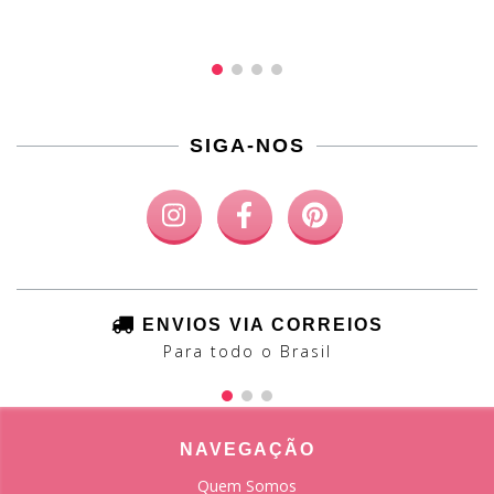
SIGA-NOS
ENVIOS VIA CORREIOS
Para todo o Brasil
NAVEGAÇÃO
Quem Somos