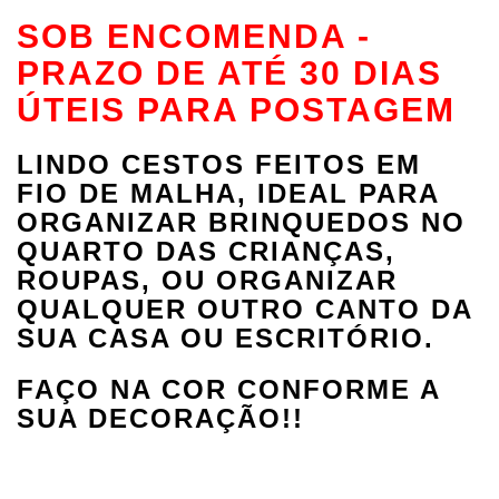
SOB ENCOMENDA -
PRAZO DE ATÉ 30 DIAS
ÚTEIS PARA POSTAGEM
LINDO CESTOS FEITOS EM
FIO DE MALHA, IDEAL PARA
ORGANIZAR BRINQUEDOS NO
QUARTO DAS CRIANÇAS,
ROUPAS, OU ORGANIZAR
QUALQUER OUTRO CANTO DA
SUA CASA OU ESCRITÓRIO.
FAÇO NA COR CONFORME A
SUA DECORAÇÃO!!