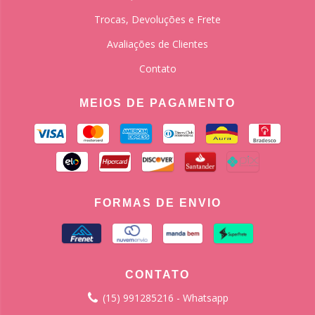
Trocas, Devoluções e Frete
Avaliações de Clientes
Contato
MEIOS DE PAGAMENTO
FORMAS DE ENVIO
CONTATO
(15) 991285216 - Whatsapp