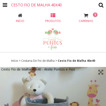
CESTO FIO DE MALHA 40X40
0
INÍCIO
PRODUTOS
CARRINHO
Início
>
Cestaria De Fio de Malha
>
Cesto Fio de Malha 40x40