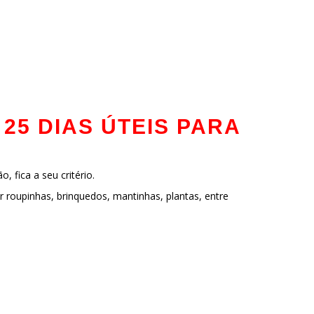
25 DIAS ÚTEIS PARA
 fica a seu critério.
ar roupinhas, brinquedos, mantinhas, plantas, entre