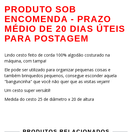
PRODUTO SOB
ENCOMENDA - PRAZO
MÉDIO DE 20 DIAS ÚTEIS
PARA POSTAGEM
Lindo cesto feito de corda 100% algodão costurado na
máquina, com tampa!
Ele pode ser utilizado para organizar pequenas coisas e
também brinquedos pequenos, consegue esconder aquela
"banguncinha" que você não quer que as visitas vejam!
Um cesto super versátil!
Medida do cesto 25 de diâmetro x 20 de altura
PRODUTOS RELACIONADOS