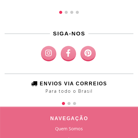
SIGA-NOS
ENVIOS VIA CORREIOS
Para todo o Brasil
NAVEGAÇÃO
Quem Somos