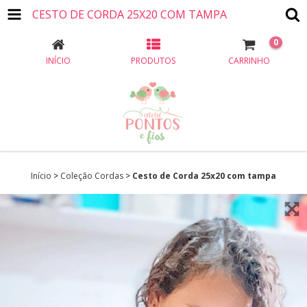
CESTO DE CORDA 25X20 COM TAMPA
0
INÍCIO
PRODUTOS
CARRINHO
Início
>
Coleção Cordas
>
Cesto de Corda 25x20 com tampa