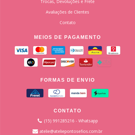
Trocas, Devoluções e Frete
Avaliações de Clientes
Contato
MEIOS DE PAGAMENTO
FORMAS DE ENVIO
CONTATO
(15) 991285216 - Whatsapp
atelie@ateliepontosefios.com.br