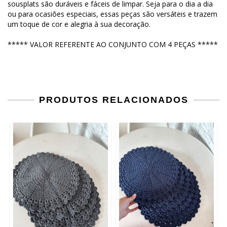
sousplats são duráveis e fáceis de limpar. Seja para o dia a dia
ou para ocasiões especiais, essas peças são versáteis e trazem
um toque de cor e alegria à sua decoração.
***** VALOR REFERENTE AO CONJUNTO COM 4 PEÇAS *****
PRODUTOS RELACIONADOS