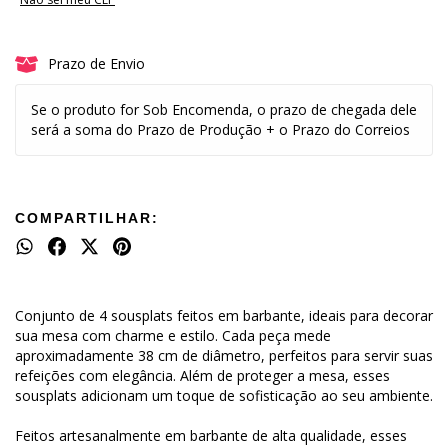
Prazo de Envio
Se o produto for Sob Encomenda, o prazo de chegada dele
será a soma do Prazo de Produção + o Prazo do Correios
COMPARTILHAR:
Conjunto de 4 sousplats feitos em barbante, ideais para decorar
sua mesa com charme e estilo. Cada peça mede
aproximadamente 38 cm de diâmetro, perfeitos para servir suas
refeições com elegância. Além de proteger a mesa, esses
sousplats adicionam um toque de sofisticação ao seu ambiente.
Feitos artesanalmente em barbante de alta qualidade, esses